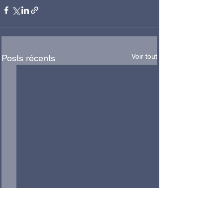
Voir tout
Posts récents