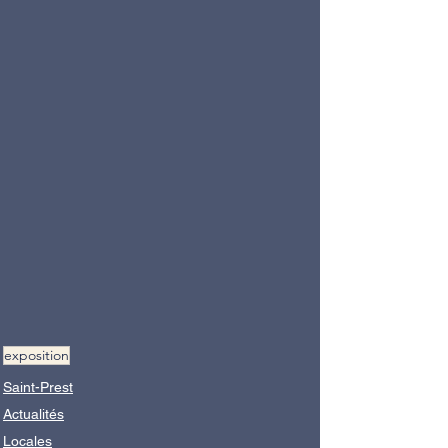
exposition
Saint-Prest
Actualités
Locales