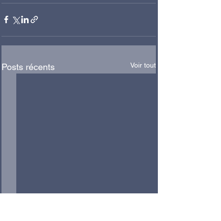
Voir tout
Posts récents