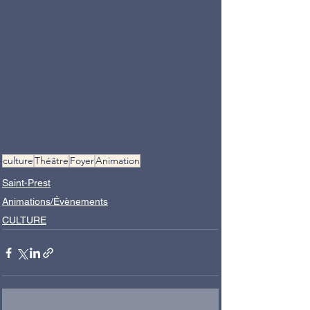
culture
Théâtre
Foyer
Animation
Saint-Prest
Animations/Évènements
CULTURE