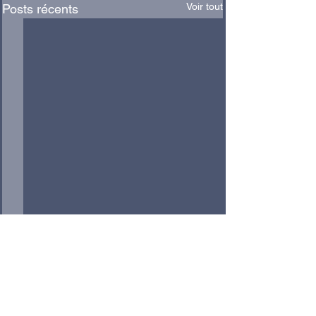
Voir tout
Posts récents