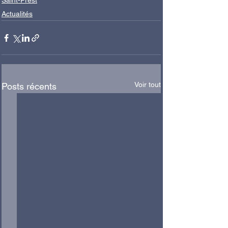
Saint-Prest
Actualités
Voir tout
Posts récents