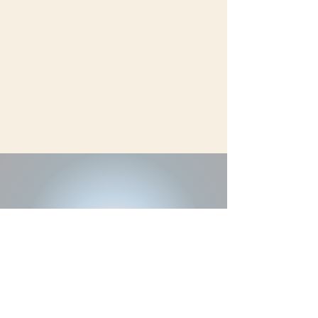
Liens utiles