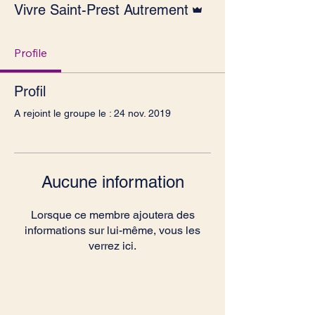
Vivre Saint-Prest Autrement
Profile
Profil
A rejoint le groupe le : 24 nov. 2019
Aucune information
Lorsque ce membre ajoutera des
informations sur lui-même, vous les
verrez ici.